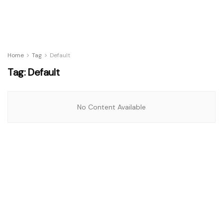
Home
Tag
Default
Tag:
Default
No Content Available